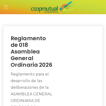
Reglamento
de 018
Asamblea
General
Ordinaria 2026
Reglamento para el
desarrollo de las
deliberaciones de la
ASAMBLEA GENERAL
ORDINARIA DE