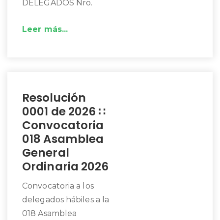
DELEGADOS Nro.
Leer más...
Resolución
0001 de 2026 ∷
Convocatoria
018 Asamblea
General
Ordinaria 2026
Convocatoria a los
delegados hábiles a la
018 Asamblea