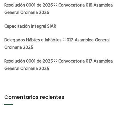
Resolución 0001 de 2026 ∷ Convocatoria 018 Asamblea
General Ordinaria 2026
Capacitación Integral SIAR
Delegados Hábiles e Inhábiles ∷ 017 Asamblea General
Ordinaria 2025
Resolución 0001 de 2025 ∷ Convocatoria 017 Asamblea
General Ordinaria 2025
Comentarios recientes