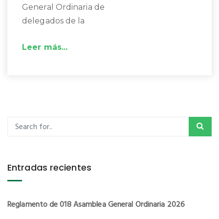
General Ordinaria de
delegados de la
Leer más...
Entradas recientes
Reglamento de 018 Asamblea General Ordinaria 2026