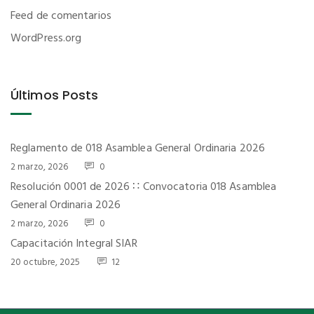
Feed de comentarios
WordPress.org
Últimos Posts
Reglamento de 018 Asamblea General Ordinaria 2026
2 marzo, 2026
0
Resolución 0001 de 2026 ∷ Convocatoria 018 Asamblea
General Ordinaria 2026
2 marzo, 2026
0
Capacitación Integral SIAR
20 octubre, 2025
12