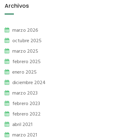
Archivos
marzo 2026
octubre 2025
marzo 2025
febrero 2025
enero 2025
diciembre 2024
marzo 2023
febrero 2023
febrero 2022
abril 2021
marzo 2021