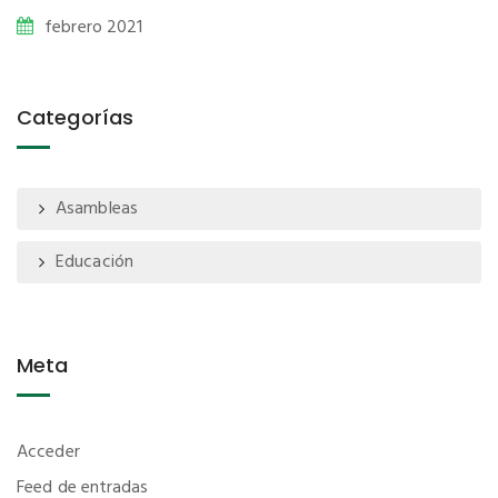
febrero 2021
Categorías
Asambleas
Educación
Meta
Acceder
Feed de entradas