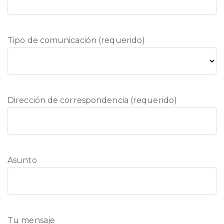
Tipo de comunicación (requerido)
Dirección de correspondencia (requerido)
Asunto
Tu mensaje