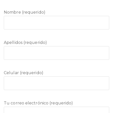
Nombre (requerido)
Apellidos (requerido)
Celular (requerido)
Tu correo electrónico (requerido)