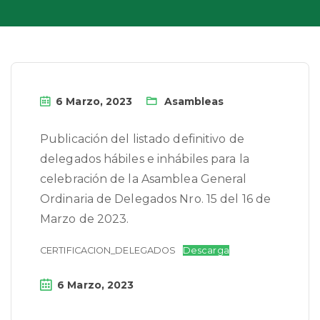
6 Marzo, 2023
Asambleas
Publicación del listado definitivo de
delegados hábiles e inhábiles para la
celebración de la Asamblea General
Ordinaria de Delegados Nro. 15 del 16 de
Marzo de 2023.
CERTIFICACION_DELEGADOS
Descarga
6 Marzo, 2023