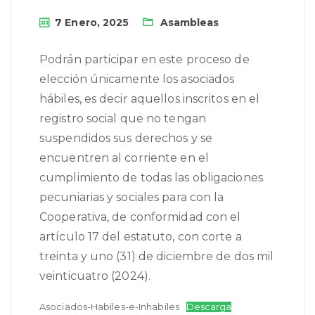
7 Enero, 2025
Asambleas
Podrán participar en este proceso de
elección únicamente los asociados
hábiles, es decir aquellos inscritos en el
registro social que no tengan
suspendidos sus derechos y se
encuentren al corriente en el
cumplimiento de todas las obligaciones
pecuniarias y sociales para con la
Cooperativa, de conformidad con el
artículo 17 del estatuto, con corte a
treinta y uno (31) de diciembre de dos mil
veinticuatro (2024).
Asociados-Habiles-e-Inhabiles
Descarga