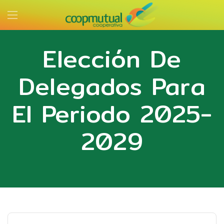
Elección De
Delegados Para
El Periodo 2025-
2029