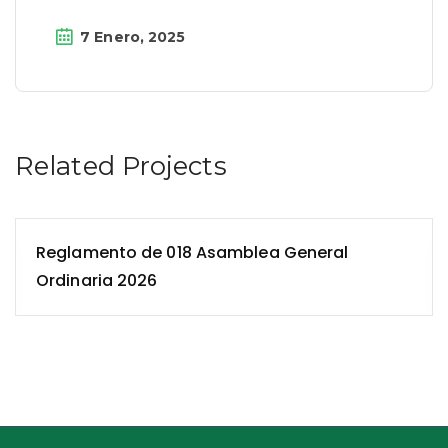
7 Enero, 2025
Related Projects
Reglamento de 018 Asamblea General
Ordinaria 2026