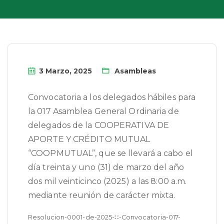
3 Marzo, 2025
Asambleas
Convocatoria a los delegados hábiles para
la 017 Asamblea General Ordinaria de
delegados de la COOPERATIVA DE
APORTE Y CRÉDITO MUTUAL
“COOPMUTUAL”, que se llevará a cabo el
día treinta y uno (31) de marzo del año
dos mil veinticinco (2025) a las 8:00 a.m.
mediante reunión de carácter mixta.
Resolucion-0001-de-2025-∷-Convocatoria-017-