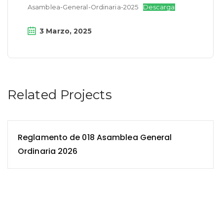
Asamblea-General-Ordinaria-2025
Descarga
3 Marzo, 2025
Related Projects
Reglamento de 018 Asamblea General
Ordinaria 2026