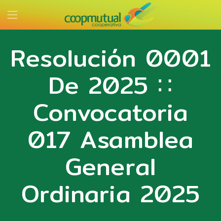
Resolución 0001
De 2025 ∷
Convocatoria
017 Asamblea
General
Ordinaria 2025